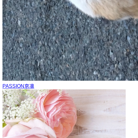
PASSION
京凛