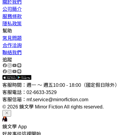
關於我們
公司簡介
服務條款
隱私政策
幫助
常見問題
合作洽詢
聯絡我們
追蹤
客服時間：週一 ～ 週五10:00 - 18:00（國定假日除外）
客服電話：02-6633-3529
客服信箱：mf.service@mirrorfiction.com
© 2026 鏡文學 Mirror Fiction All rights reserved.
鏡文學 App
好故事從這裡開始