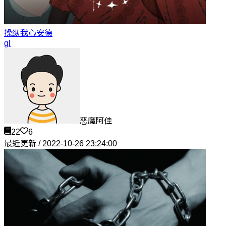
操纵我心
安德
gl
恶魔阿佳
22
6
最近更新 / 2022-10-26 23:24:00