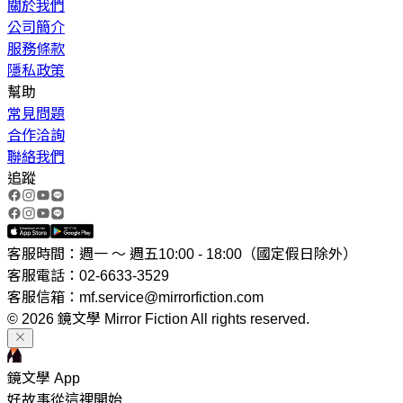
關於我們
公司簡介
服務條款
隱私政策
幫助
常見問題
合作洽詢
聯絡我們
追蹤
客服時間：週一 ～ 週五10:00 - 18:00（國定假日除外）
客服電話：02-6633-3529
客服信箱：mf.service@mirrorfiction.com
© 2026 鏡文學 Mirror Fiction All rights reserved.
鏡文學 App
好故事從這裡開始