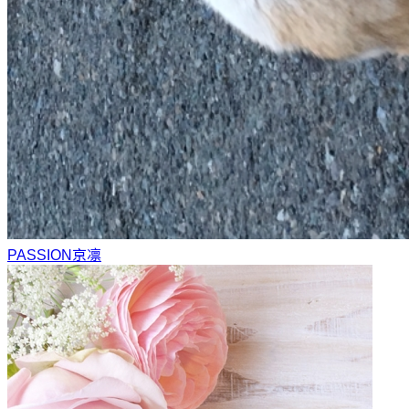
PASSION
京凛