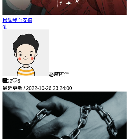
操纵我心
安德
gl
恶魔阿佳
22
6
最近更新 / 2022-10-26 23:24:00