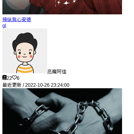
操纵我心
安德
gl
恶魔阿佳
22
6
最近更新 / 2022-10-26 23:24:00