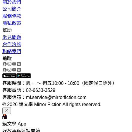
關於我們
公司簡介
服務條款
隱私政策
幫助
常見問題
合作洽詢
聯絡我們
追蹤
客服時間：週一 ～ 週五10:00 - 18:00（國定假日除外）
客服電話：02-6633-3529
客服信箱：mf.service@mirrorfiction.com
© 2026 鏡文學 Mirror Fiction All rights reserved.
鏡文學 App
好故事從這裡開始