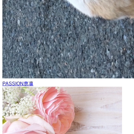
PASSION
京凛