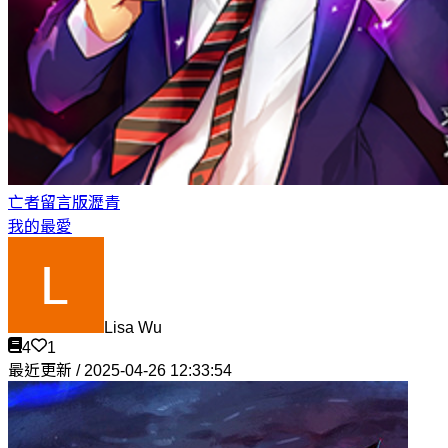
亡者留言版
瀝青
我的最愛
Lisa Wu
4
1
最近更新 / 2025-04-26 12:33:54