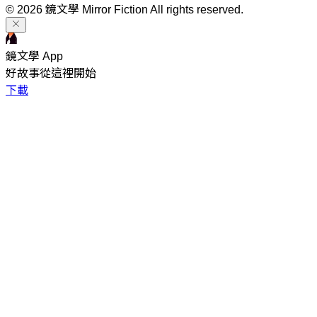
© 2026 鏡文學 Mirror Fiction All rights reserved.
鏡文學 App
好故事從這裡開始
下載