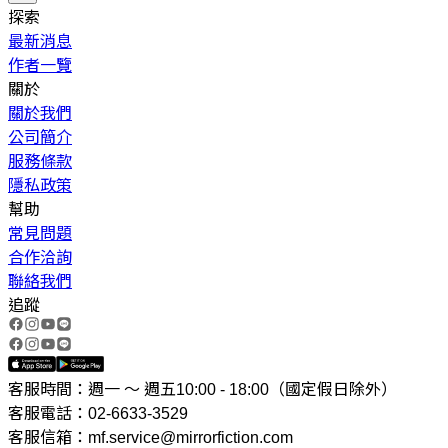
探索
最新消息
作者一覽
關於
關於我們
公司簡介
服務條款
隱私政策
幫助
常見問題
合作洽詢
聯絡我們
追蹤
客服時間：週一 ～ 週五10:00 - 18:00（國定假日除外）
客服電話：02-6633-3529
客服信箱：mf.service@mirrorfiction.com