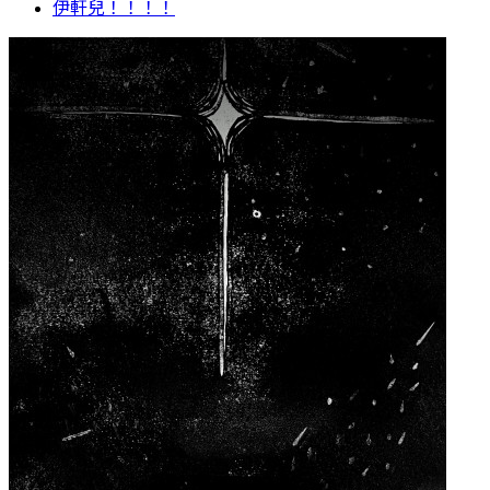
伊軒兒！！！！