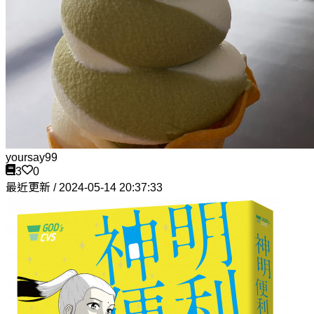
yoursay99
3
0
最近更新 / 2024-05-14 20:37:33