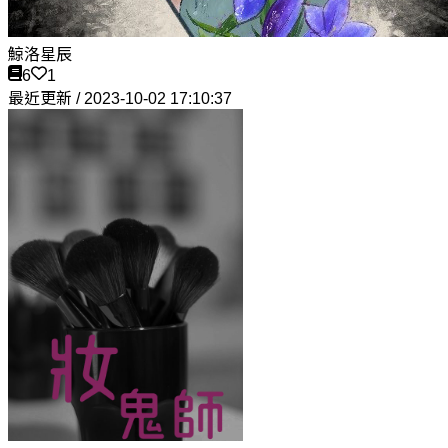
鯨洛星辰
6
1
最近更新 / 2023-10-02 17:10:37