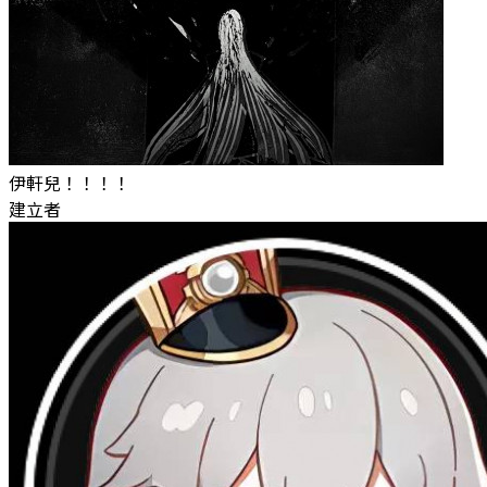
伊軒兒！！！！
建立者