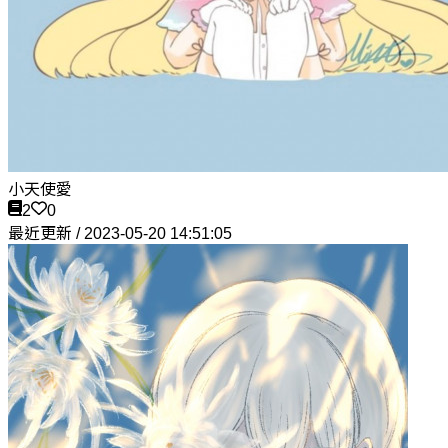
小天使愛
2
0
最近更新 / 2023-05-20 14:51:05