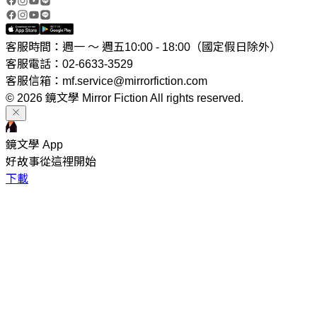
客服時間：週一 ～ 週五10:00 - 18:00（國定假日除外）
客服電話：02-6633-3529
客服信箱：mf.service@mirrorfiction.com
© 2026 鏡文學 Mirror Fiction All rights reserved.
鏡文學 App
好故事從這裡開始
下載