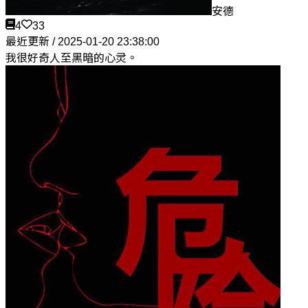
安德
4
33
最近更新 / 2025-01-20 23:38:00
我很好奇人至黑暗的心灵。