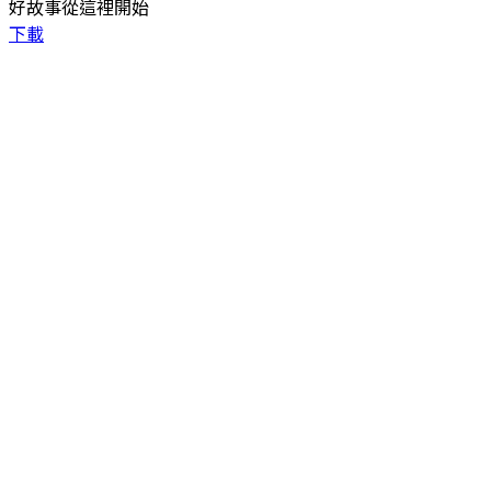
好故事從這裡開始
下載