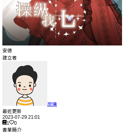
安德
建立者
炭燒
最近更新
2023-07-29 21:01
1
0
書單簡介