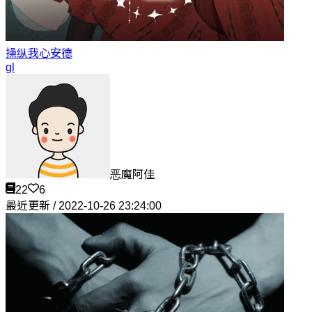
操纵我心
安德
gl
恶魔阿佳
22
6
最近更新 / 2022-10-26 23:24:00