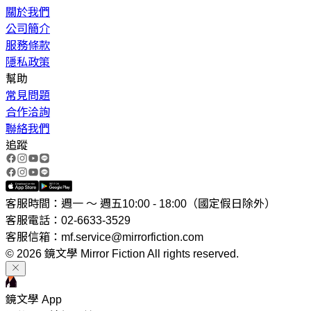
關於我們
公司簡介
服務條款
隱私政策
幫助
常見問題
合作洽詢
聯絡我們
追蹤
客服時間：週一 ～ 週五10:00 - 18:00（國定假日除外）
客服電話：02-6633-3529
客服信箱：mf.service@mirrorfiction.com
© 2026 鏡文學 Mirror Fiction All rights reserved.
鏡文學 App