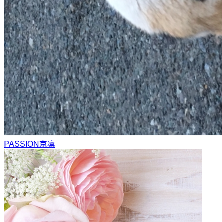
PASSION
京凛