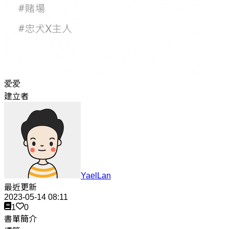
爱爱
建立者
YaelLan
最近更新
2023-05-14 08:11
1
0
書單簡介