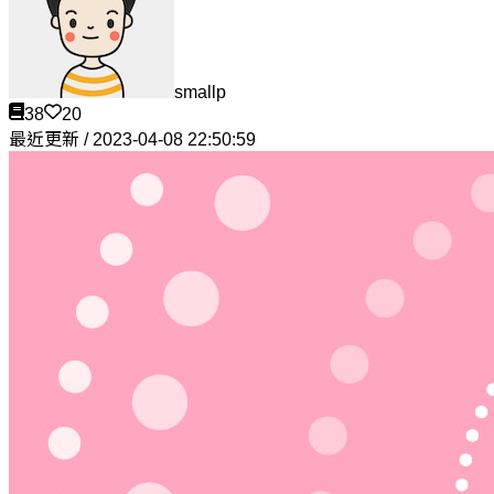
smallp
38
20
最近更新 / 2023-04-08 22:50:59