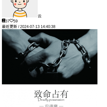
云
37
59
最近更新 / 2024-07-13 14:40:38