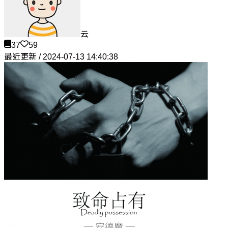
云
37
59
最近更新 / 2024-07-13 14:40:38