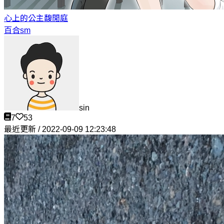
心上的公主
馥閒庭
百合sm
sin
7
53
最近更新 / 2022-09-09 12:23:48