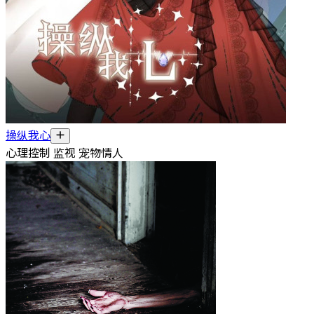
操纵我心
心理控制 监视 宠物情人