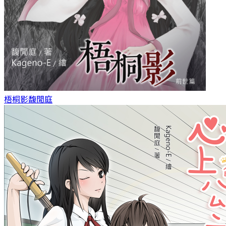
梧桐影
馥閒庭