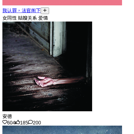
我认罪，法官阁下
女同性 姑嫂关系 爱情
安德
604
185
200