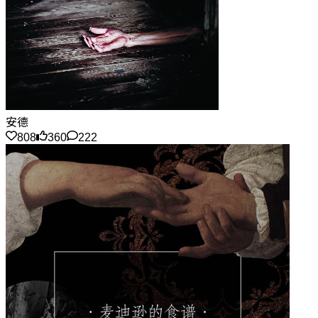
安德
808
360
222