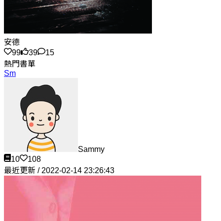
安德
99
39
15
熱門書單
Sm
Sammy
10
108
最近更新 / 2022-02-14 23:26:43