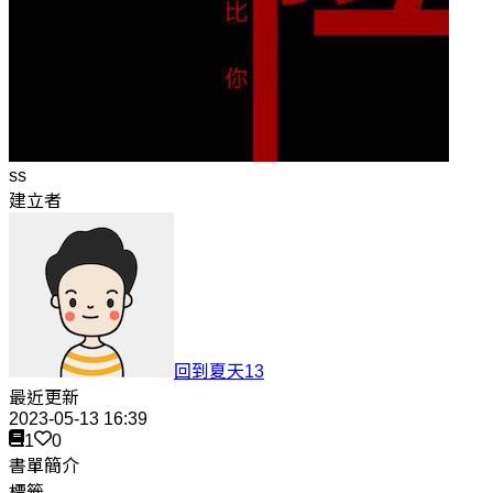
ss
建立者
回到夏天13
最近更新
2023-05-13 16:39
1
0
書單簡介
標籤