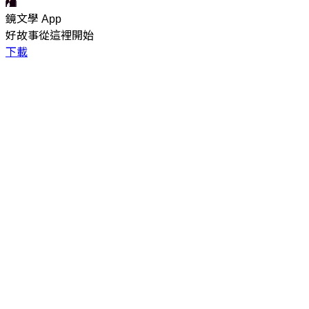
鏡文學 App
好故事從這裡開始
下載