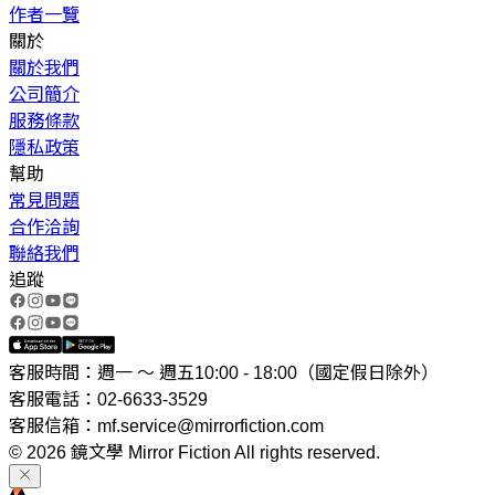
作者一覽
關於
關於我們
公司簡介
服務條款
隱私政策
幫助
常見問題
合作洽詢
聯絡我們
追蹤
客服時間：週一 ～ 週五10:00 - 18:00（國定假日除外）
客服電話：02-6633-3529
客服信箱：mf.service@mirrorfiction.com
© 2026 鏡文學 Mirror Fiction All rights reserved.