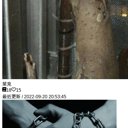
萊克
18
15
最近更新 / 2022-09-20 20:53:45