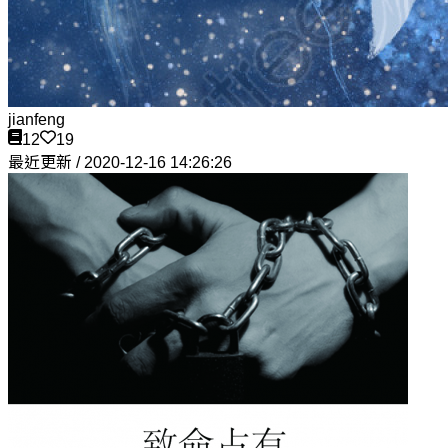
jianfeng
12
19
最近更新 / 2020-12-16 14:26:26