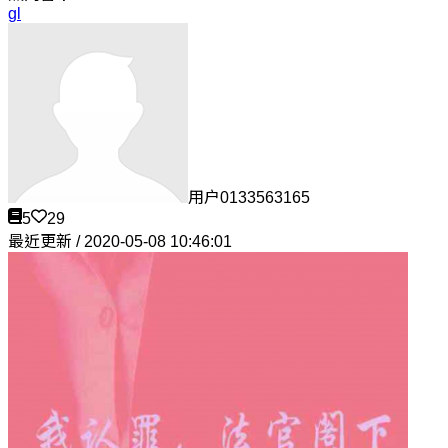
gl
用户0133563165
5
29
最近更新 / 2020-05-08 10:46:01