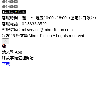
客服時間：週一 ～ 週五10:00 - 18:00（國定假日除外）
客服電話：02-6633-3529
客服信箱：mf.service@mirrorfiction.com
© 2026 鏡文學 Mirror Fiction All rights reserved.
鏡文學 App
好故事從這裡開始
下載