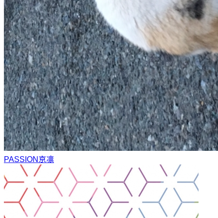
PASSION
京凛