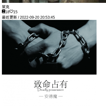
萊克
18
15
最近更新 / 2022-09-20 20:53:45