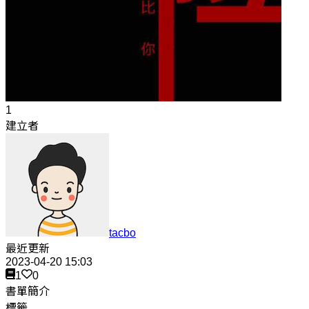
1
建立者
tacbo
最近更新
2023-04-20 15:03
1
0
書單簡介
標籤