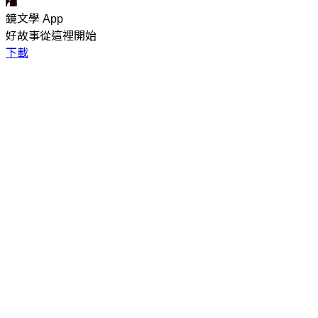
鏡文學 App
好故事從這裡開始
下載