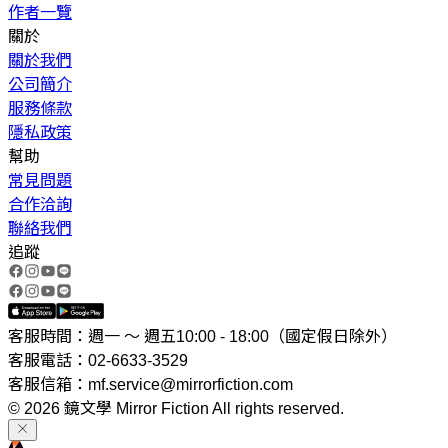
作者一覽
關於
關於我們
公司簡介
服務條款
隱私政策
幫助
常見問題
合作洽詢
聯絡我們
追蹤
客服時間：週一 ～ 週五10:00 - 18:00（國定假日除外）
客服電話：02-6633-3529
客服信箱：mf.service@mirrorfiction.com
© 2026 鏡文學 Mirror Fiction All rights reserved.