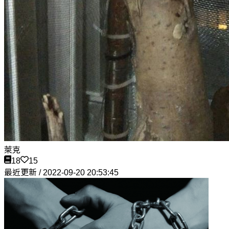
萊克
18
15
最近更新 / 2022-09-20 20:53:45