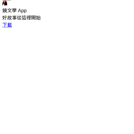
鏡文學 App
好故事從這裡開始
下載