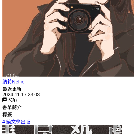
納莉Nellie
最近更新
2024-11-17 23:03
1
0
書單簡介
標籤
# 鏡文學出版