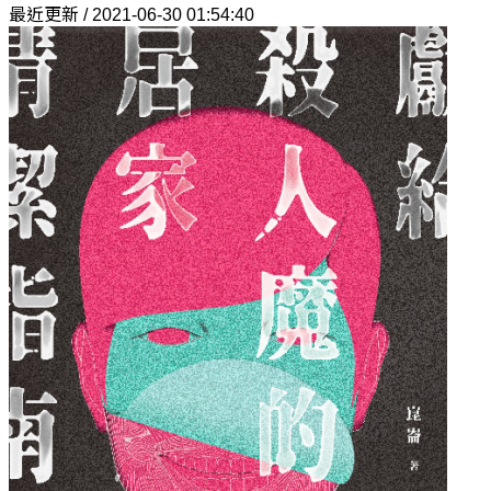
最近更新 / 2021-06-30 01:54:40