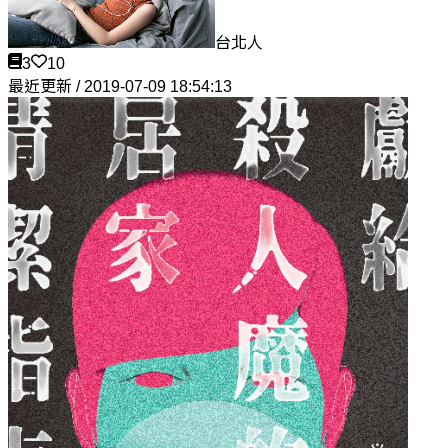
台北人
3
10
最近更新 / 2019-07-09 18:54:13