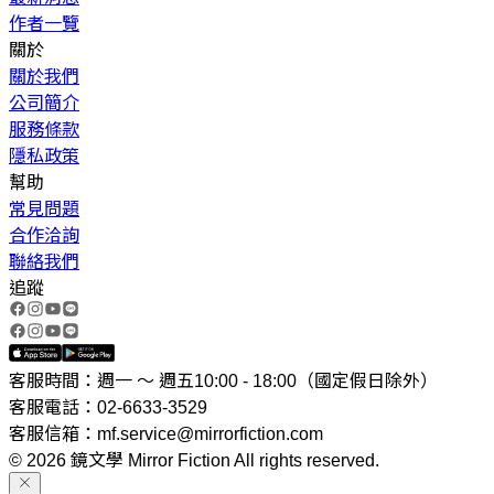
作者一覽
關於
關於我們
公司簡介
服務條款
隱私政策
幫助
常見問題
合作洽詢
聯絡我們
追蹤
客服時間：週一 ～ 週五10:00 - 18:00（國定假日除外）
客服電話：02-6633-3529
客服信箱：mf.service@mirrorfiction.com
© 2026 鏡文學 Mirror Fiction All rights reserved.