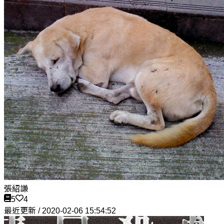
張紹謙
5
4
最近更新 / 2020-02-06 15:54:52