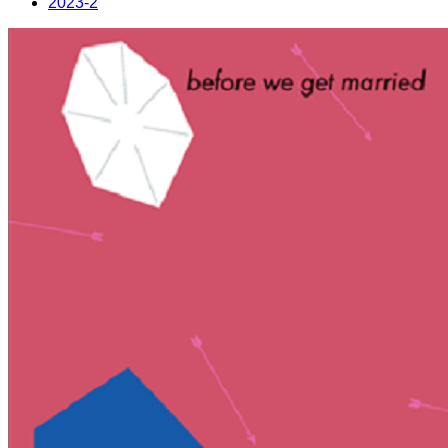
2023-2