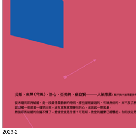
2023-2