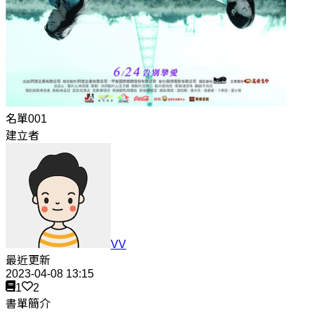
名單001
建立者
VV
最近更新
2023-04-08 13:15
1
2
書單簡介