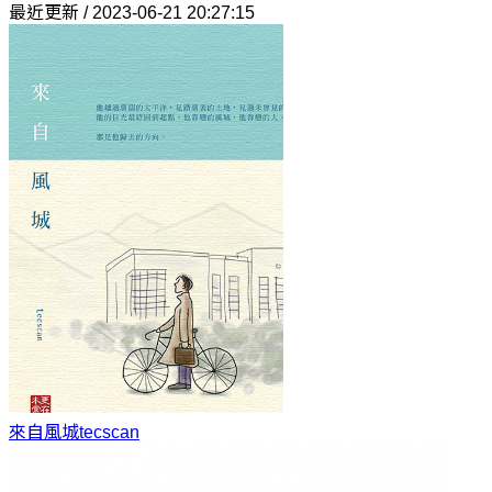
最近更新 / 2023-06-21 20:27:15
來自風城
tecscan