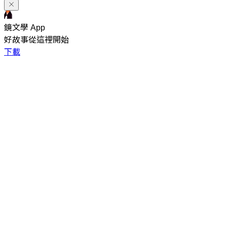
鏡文學 App
好故事從這裡開始
下載