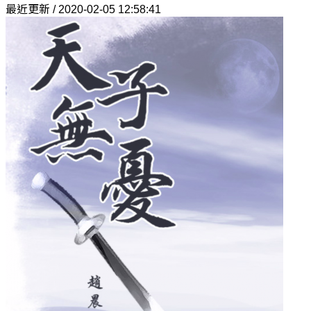
最近更新 / 2020-02-05 12:58:41