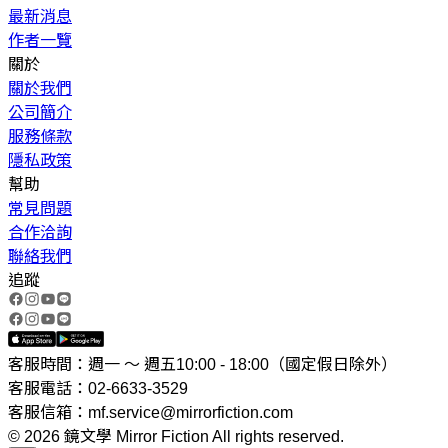
最新消息
作者一覽
關於
關於我們
公司簡介
服務條款
隱私政策
幫助
常見問題
合作洽詢
聯絡我們
追蹤
客服時間：週一 ～ 週五10:00 - 18:00（國定假日除外）
客服電話：02-6633-3529
客服信箱：mf.service@mirrorfiction.com
© 2026 鏡文學 Mirror Fiction All rights reserved.