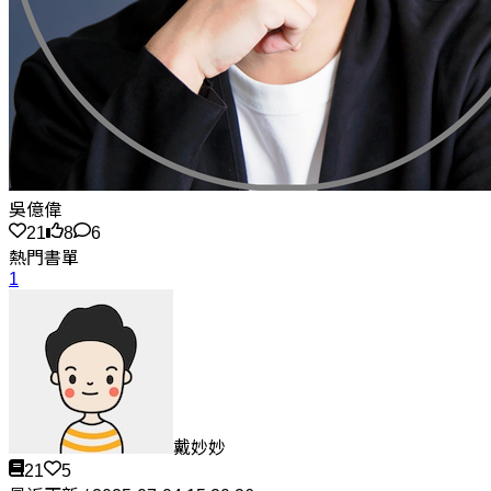
吳億偉
21
8
6
熱門書單
1
戴妙妙
21
5