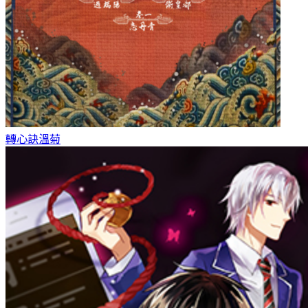
轉心訣
溫菊