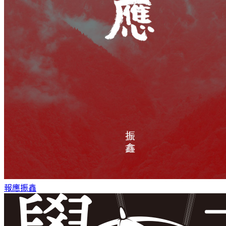
報應
振鑫