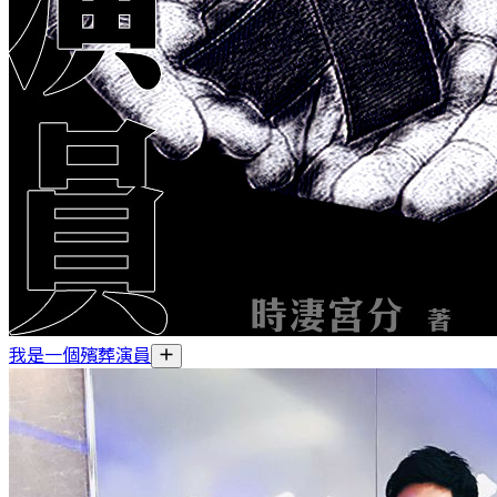
我是一個殯葬演員