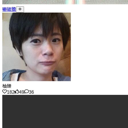
嚇破膽
柚臻
182
49
36