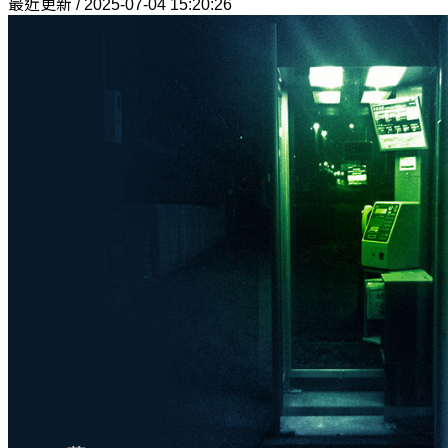
最近更新 / 2025-07-04 15:20:26