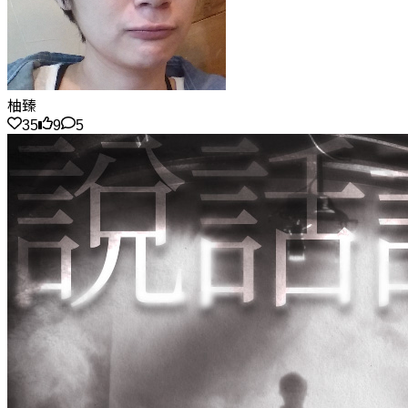
柚臻
35
9
5