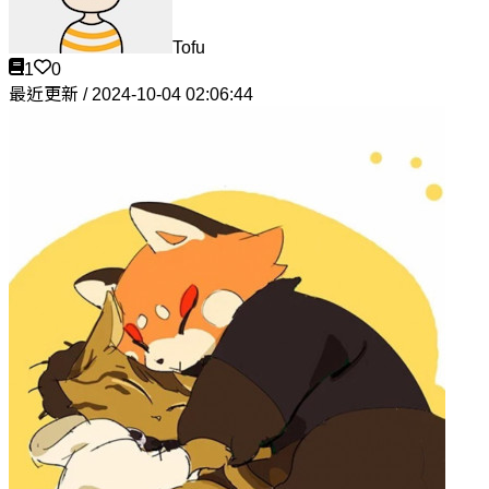
Tofu
1
0
最近更新 / 2024-10-04 02:06:44