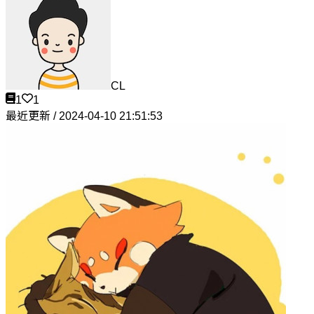
CL
1
1
最近更新 / 2024-04-10 21:51:53