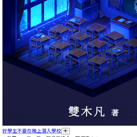
好學生不要在晚上潛入學校