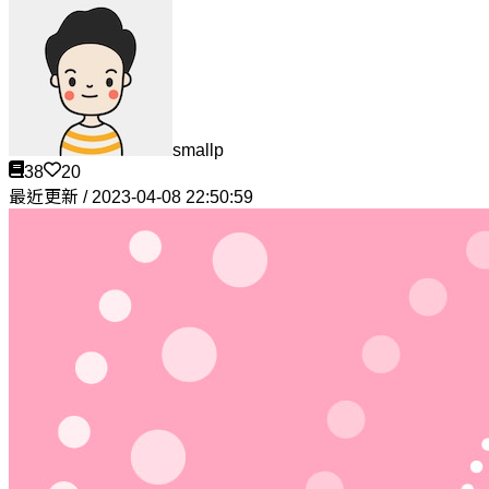
smallp
38
20
最近更新 / 2023-04-08 22:50:59