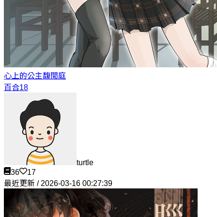
心上的公主
馥閒庭
百合18
turtle
36
17
最近更新 / 2026-03-16 00:27:39