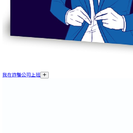
我在詐騙公司上班