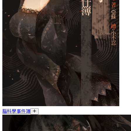
腦科學事件簿