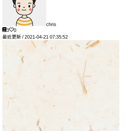
chris
3
0
最近更新 / 2021-04-21 07:35:52