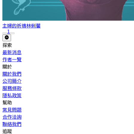
主婦的祈禱
林俐馨
1
探索
最新消息
作者一覽
關於
關於我們
公司簡介
服務條款
隱私政策
幫助
常見問題
合作洽詢
聯絡我們
追蹤