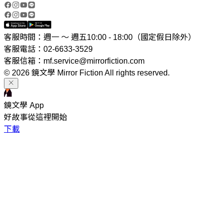
客服時間：週一 ～ 週五10:00 - 18:00（國定假日除外）
客服電話：02-6633-3529
客服信箱：mf.service@mirrorfiction.com
© 2026 鏡文學 Mirror Fiction All rights reserved.
鏡文學 App
好故事從這裡開始
下載