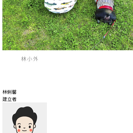
林俐馨
建立者