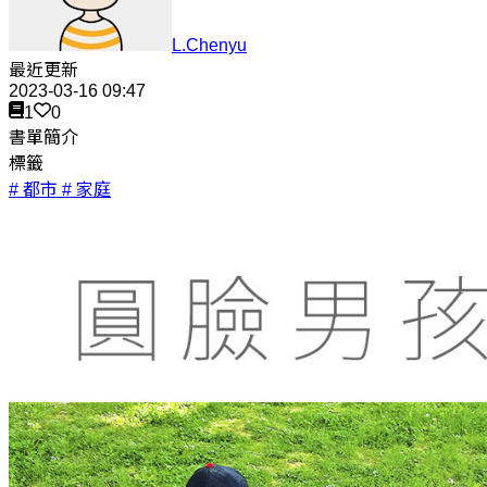
L.Chenyu
最近更新
2023-03-16 09:47
1
0
書單簡介
標籤
# 都市
# 家庭