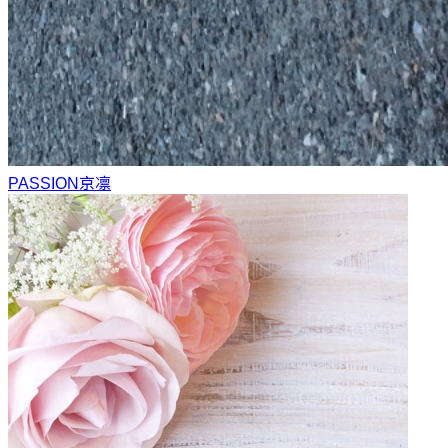
PASSION
京凛