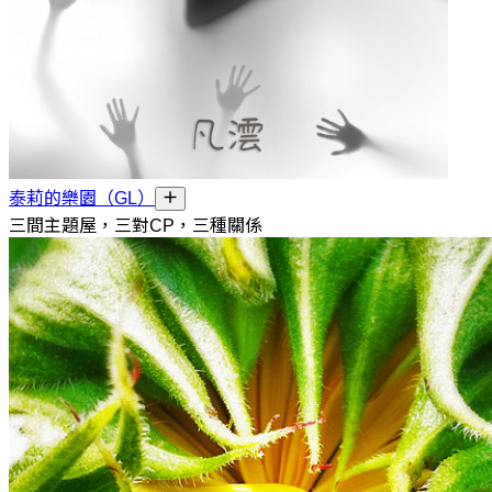
泰莉的樂園（GL）
三間主題屋，三對CP，三種關係