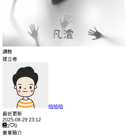
調教
建立者
哈哈哈
最近更新
2025-08-29 23:12
1
0
書單簡介