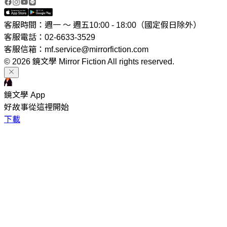
客服時間：週一 ～ 週五10:00 - 18:00（國定假日除外）
客服電話：02-6633-3529
客服信箱：mf.service@mirrorfiction.com
© 2026 鏡文學 Mirror Fiction All rights reserved.
鏡文學 App
好故事從這裡開始
下載