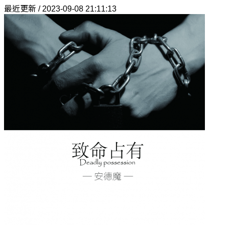
最近更新 / 2023-09-08 21:11:13