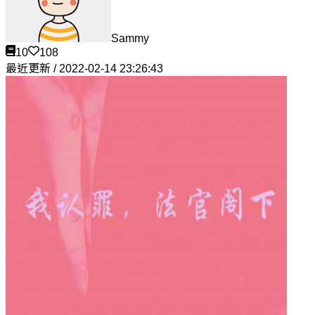
Sammy
10
108
最近更新 / 2022-02-14 23:26:43