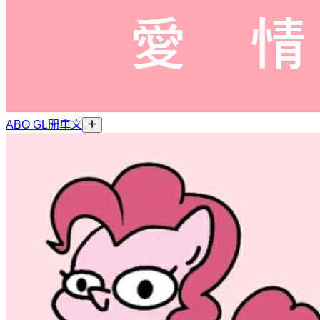
ABO GL開車文