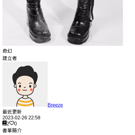
奇幻
建立者
Breeze
最近更新
2023-02-26 22:58
2
0
書單簡介