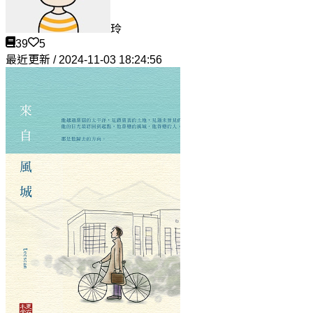
玲
39
5
最近更新 / 2024-11-03 18:24:56