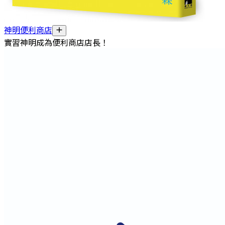
神明便利商店
實習神明成為便利商店店長！