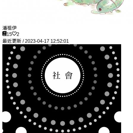
潘祖伊
15
2
最近更新 / 2023-04-17 12:52:01