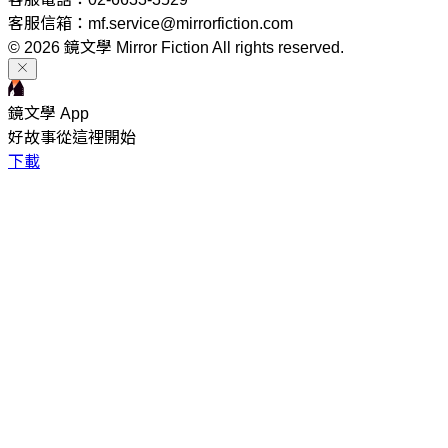
客服信箱：mf.service@mirrorfiction.com
© 2026 鏡文學 Mirror Fiction All rights reserved.
鏡文學 App
好故事從這裡開始
下載