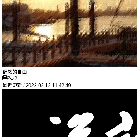
偶然的自由
9
2
最近更新 / 2022-02-12 11:42:49