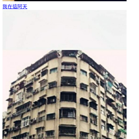
我在這
阿天