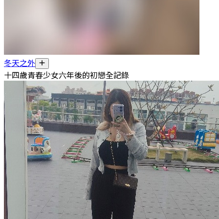
冬天之外
十四歲青春少女六年後的初戀全記錄