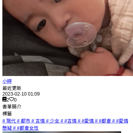
小婷
最近更新
2023-02-10 01:09
2
0
書單簡介
標籤
# 現代
# 都市
# 言情
# 少女
# #言情
# #愛情
# #都會
# #愛情
懸疑
# #都會女性