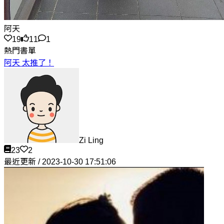
阿天
19
11
1
熱門書單
阿天 太推了！
Zi Ling
23
2
最近更新 / 2023-10-30 17:51:06