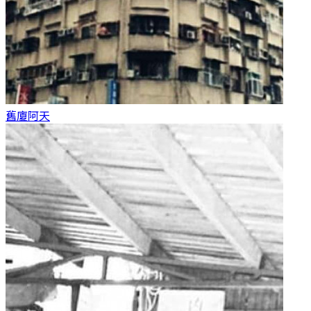
舊廈
阿天