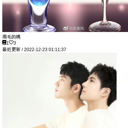
兩毛的媽
1
3
最近更新 / 2022-12-23 01:11:37