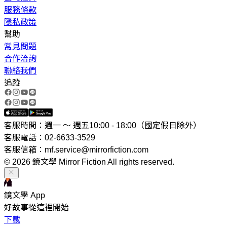
服務條款
隱私政策
幫助
常見問題
合作洽詢
聯絡我們
追蹤
客服時間：週一 ～ 週五10:00 - 18:00（國定假日除外）
客服電話：02-6633-3529
客服信箱：mf.service@mirrorfiction.com
© 2026 鏡文學 Mirror Fiction All rights reserved.
鏡文學 App
好故事從這裡開始
下載