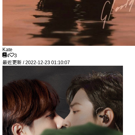
Kate
4
3
最近更新 / 2022-12-23 01:10:07