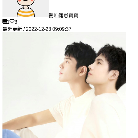
愛咱倆崽寶寶
1
3
最近更新 / 2022-12-23 09:09:37