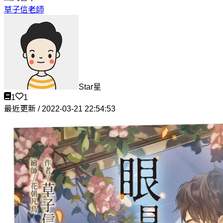
草子信老師
Star星
1
1
最近更新 / 2022-03-21 22:54:53