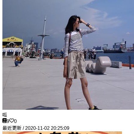
呱
9
0
最近更新 / 2020-11-02 20:25:09