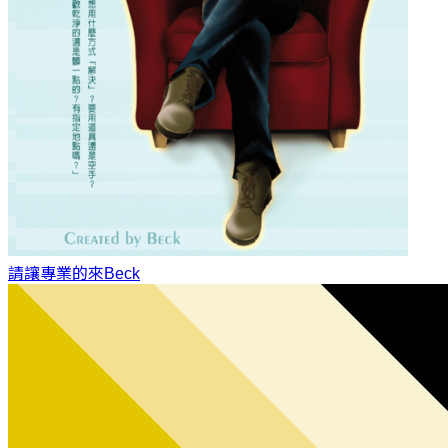
請讓專業的來
Beck