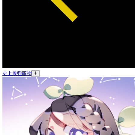
史上最強寵物