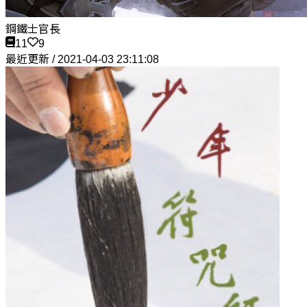
鋼鐵士官長
11
9
最近更新 / 2021-04-03 23:11:08