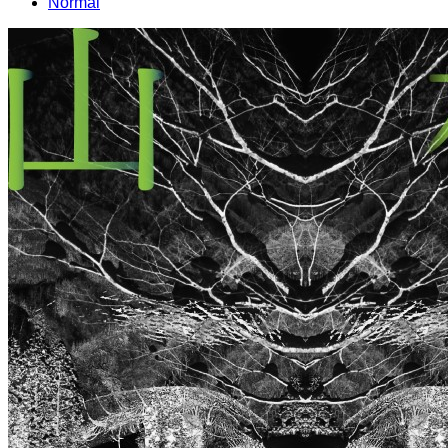
Normal