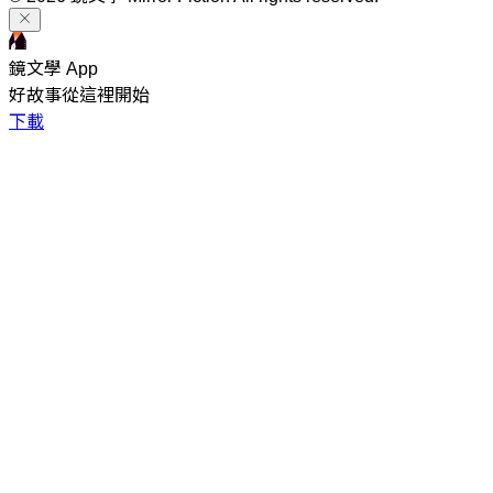
鏡文學 App
好故事從這裡開始
下載