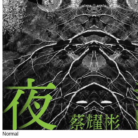
Normal