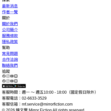
探索
最新消息
作者一覽
關於
關於我們
公司簡介
服務條款
隱私政策
幫助
常見問題
合作洽詢
聯絡我們
追蹤
客服時間：週一 ～ 週五10:00 - 18:00（國定假日除外）
客服電話：02-6633-3529
客服信箱：mf.service@mirrorfiction.com
© 2026 鏡文學 Mirror Fiction All rights reserved.