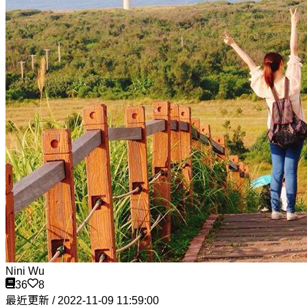
Nini Wu
36
8
最近更新 / 2022-11-09 11:59:00