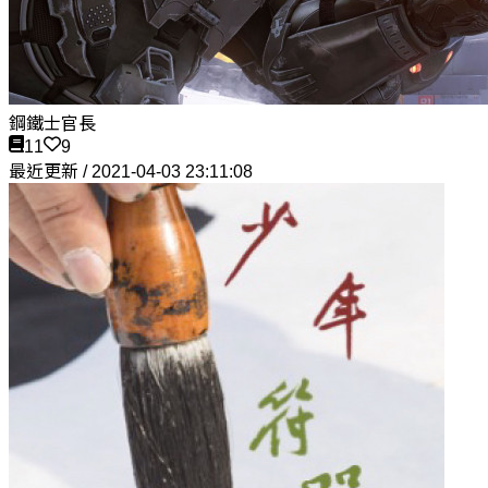
鋼鐵士官長
11
9
最近更新 / 2021-04-03 23:11:08