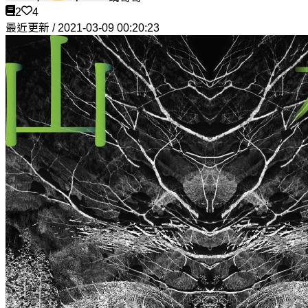
2
4
最近更新 / 2021-03-09 00:20:23