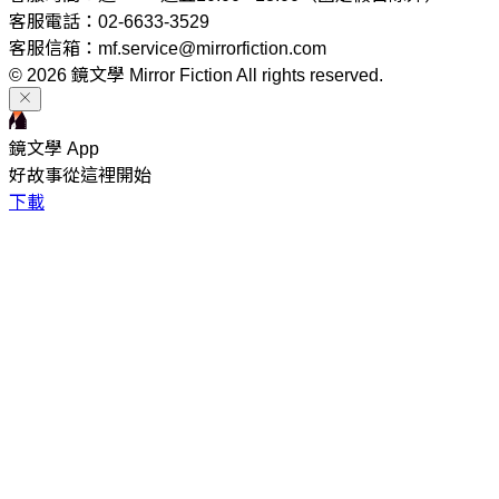
客服電話：02-6633-3529
客服信箱：mf.service@mirrorfiction.com
© 2026 鏡文學 Mirror Fiction All rights reserved.
鏡文學 App
好故事從這裡開始
下載