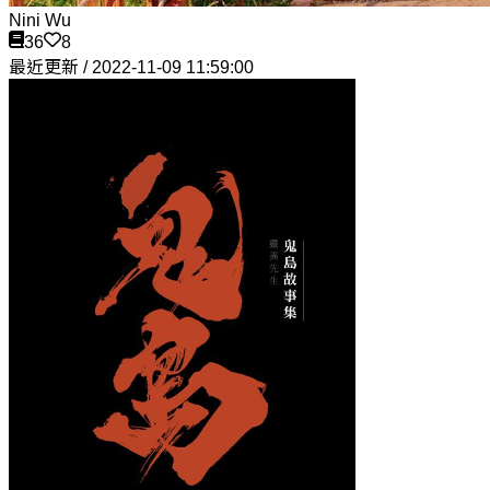
Nini Wu
36
8
最近更新 / 2022-11-09 11:59:00