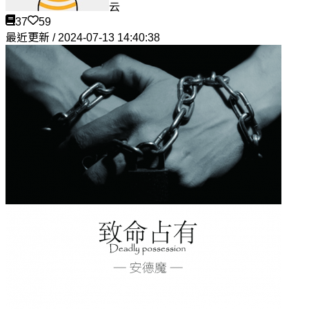
云
37
59
最近更新 / 2024-07-13 14:40:38