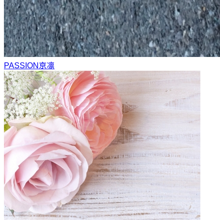
PASSION
京凛