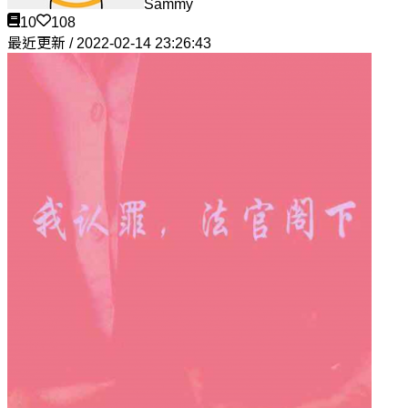
Sammy
10
108
最近更新 / 2022-02-14 23:26:43