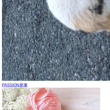
PASSION
京凛