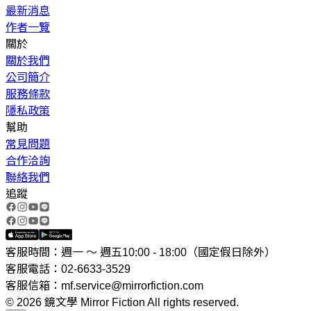
最新消息
作者一覽
關於
關於我們
公司簡介
服務條款
隱私政策
幫助
常見問題
合作洽詢
聯絡我們
追蹤
客服時間：週一 ～ 週五10:00 - 18:00（國定假日除外）
客服電話：02-6633-3529
客服信箱：mf.service@mirrorfiction.com
© 2026 鏡文學 Mirror Fiction All rights reserved.