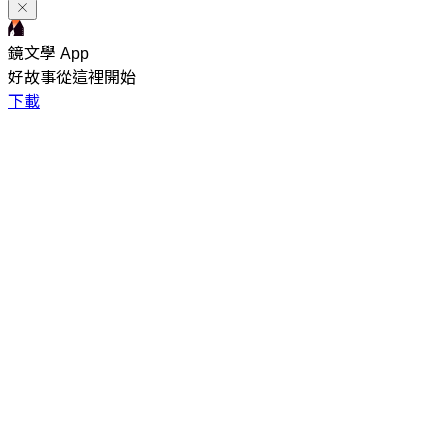
鏡文學 App
好故事從這裡開始
下載