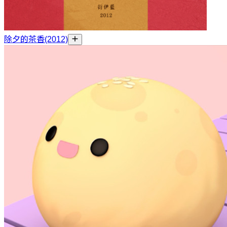
除夕的茶香(2012)