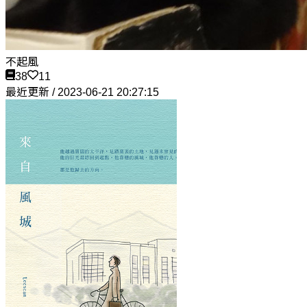
不起風
38
11
最近更新 / 2023-06-21 20:27:15