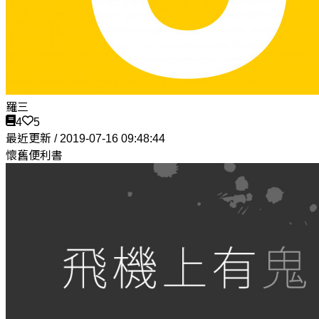
羅三
4
5
最近更新 / 2019-07-16 09:48:44
懷舊便利書