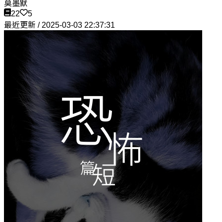
莫墨默
22
5
最近更新 / 2025-03-03 22:37:31