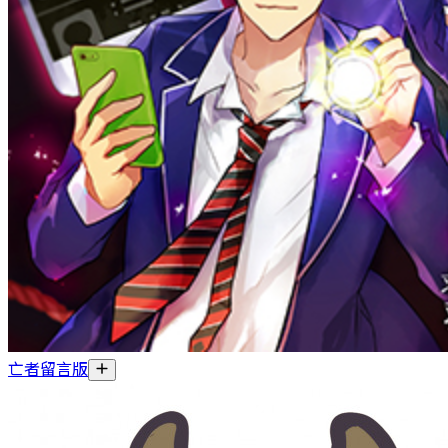
亡者留言版