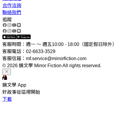
合作洽詢
聯絡我們
追蹤
客服時間：週一 ～ 週五10:00 - 18:00（國定假日除外）
客服電話：02-6633-3529
客服信箱：mf.service@mirrorfiction.com
© 2026 鏡文學 Mirror Fiction All rights reserved.
鏡文學 App
好故事從這裡開始
下載