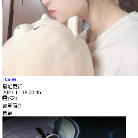
DanW
最近更新
2021-11-18 00:46
1
0
書單簡介
標籤