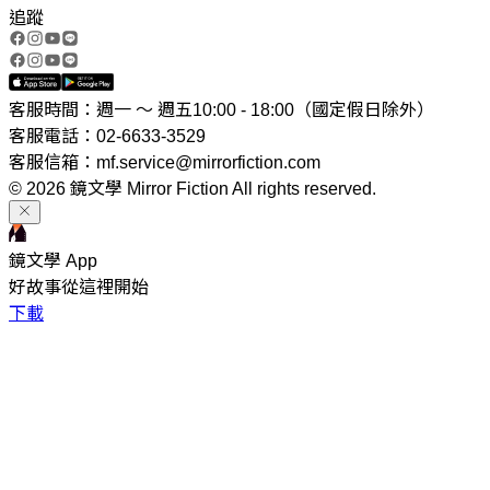
追蹤
客服時間：週一 ～ 週五10:00 - 18:00（國定假日除外）
客服電話：02-6633-3529
客服信箱：mf.service@mirrorfiction.com
© 2026 鏡文學 Mirror Fiction All rights reserved.
鏡文學 App
好故事從這裡開始
下載