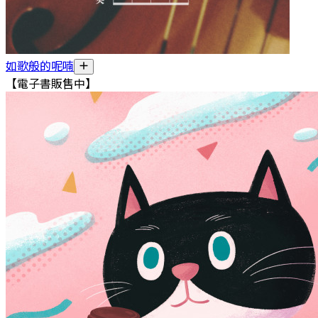
如歌般的呢喃
【電子書販售中】