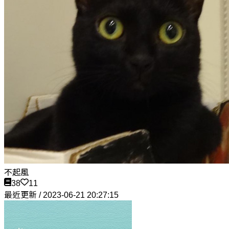
不起風
38
11
最近更新 / 2023-06-21 20:27:15