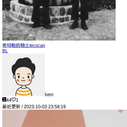
希特勒的騎士
tecscan
BL
Iven
44
1
最近更新 / 2023-10-03 23:58:19