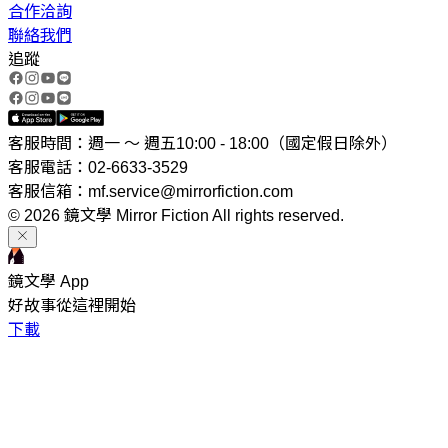
合作洽詢
聯絡我們
追蹤
客服時間：週一 ～ 週五10:00 - 18:00（國定假日除外）
客服電話：02-6633-3529
客服信箱：mf.service@mirrorfiction.com
© 2026 鏡文學 Mirror Fiction All rights reserved.
鏡文學 App
好故事從這裡開始
下載