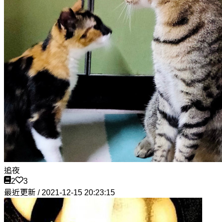
追夜
2
3
最近更新 / 2021-12-15 20:23:15