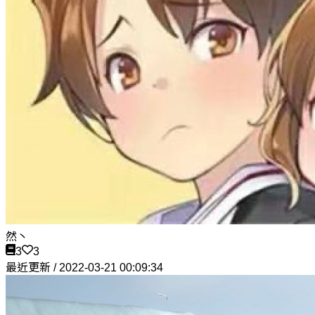
然丶
3
3
最近更新 / 2022-03-21 00:09:34