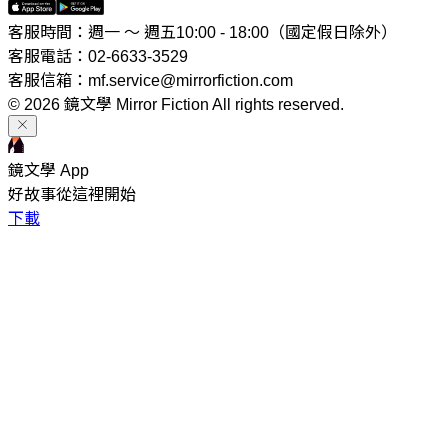
客服時間：週一 ～ 週五10:00 - 18:00（國定假日除外）
客服電話：02-6633-3529
客服信箱：mf.service@mirrorfiction.com
© 2026 鏡文學 Mirror Fiction All rights reserved.
鏡文學 App
好故事從這裡開始
下載