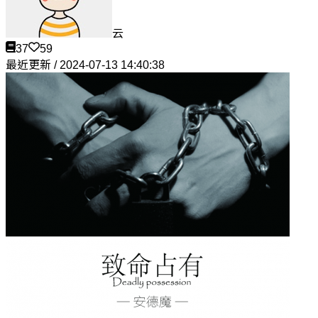
云
37
59
最近更新 / 2024-07-13 14:40:38