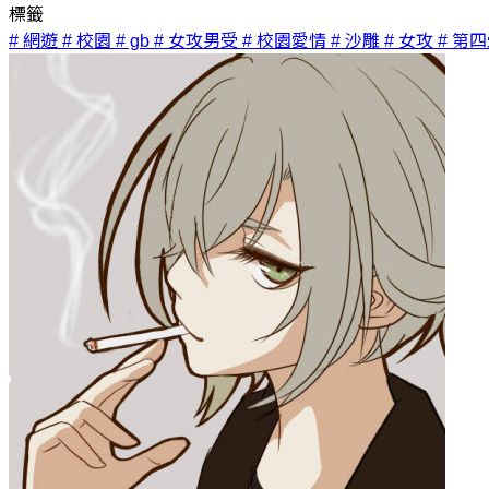
標籤
# 網遊
# 校園
# gb
# 女攻男受
# 校園愛情
# 沙雕
# 女攻
# 第