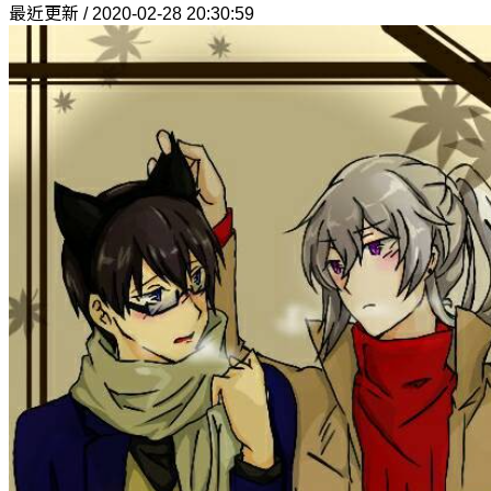
最近更新 / 2020-02-28 20:30:59