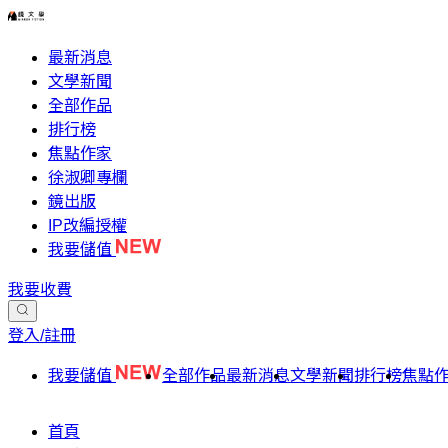
最新消息
文學新聞
全部作品
排行榜
焦點作家
徐淑卿專欄
鏡出版
IP改編授權
我要儲值
我要收費
登入/註冊
我要儲值
全部作品
最新消息
文學新聞
排行榜
焦點
首頁