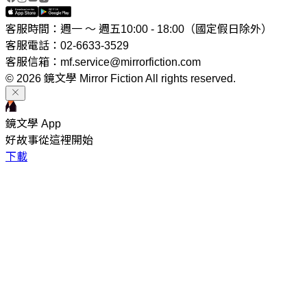
客服時間：週一 ～ 週五10:00 - 18:00（國定假日除外）
客服電話：02-6633-3529
客服信箱：mf.service@mirrorfiction.com
© 2026 鏡文學 Mirror Fiction All rights reserved.
鏡文學 App
好故事從這裡開始
下載