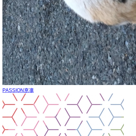
PASSION
京凛