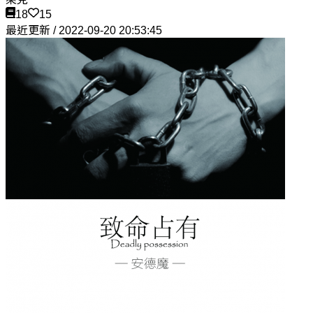
18
15
最近更新 / 2022-09-20 20:53:45