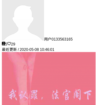
用户0133563165
5
29
最近更新 / 2020-05-08 10:46:01