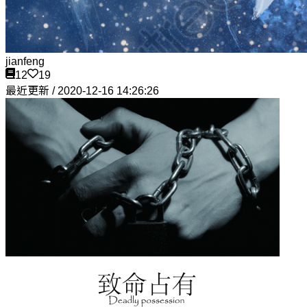
jianfeng
12
19
最近更新 / 2020-12-16 14:26:26