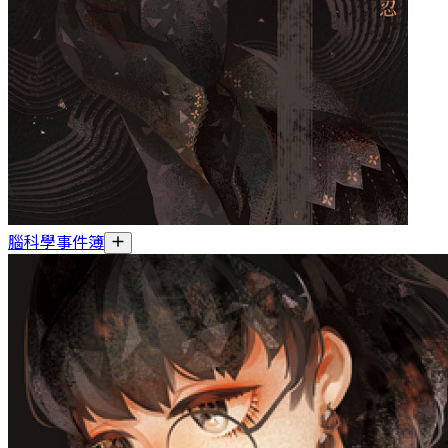
腦科學事件簿