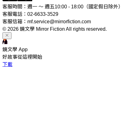
客服時間：週一 ～ 週五10:00 - 18:00（國定假日除外）
客服電話：02-6633-3529
客服信箱：mf.service@mirrorfiction.com
© 2026 鏡文學 Mirror Fiction All rights reserved.
鏡文學 App
好故事從這裡開始
下載