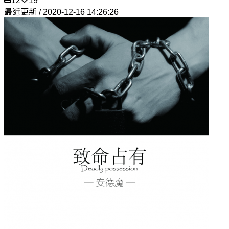
12
19
最近更新 / 2020-12-16 14:26:26