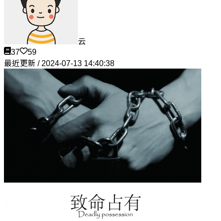
云
37
59
最近更新 / 2024-07-13 14:40:38