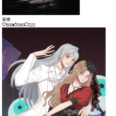
安德
808
360
222