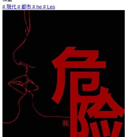
# 現代
# 都市
# he
# Les