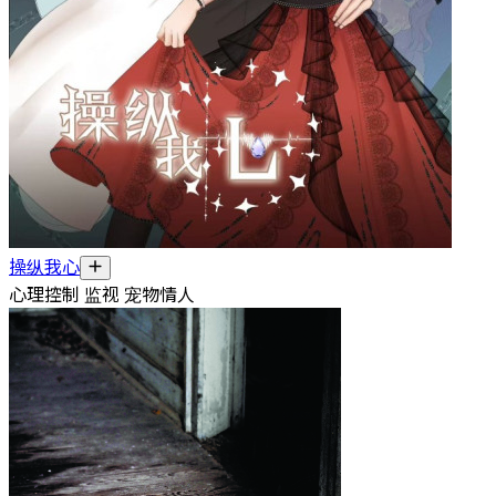
操纵我心
心理控制 监视 宠物情人