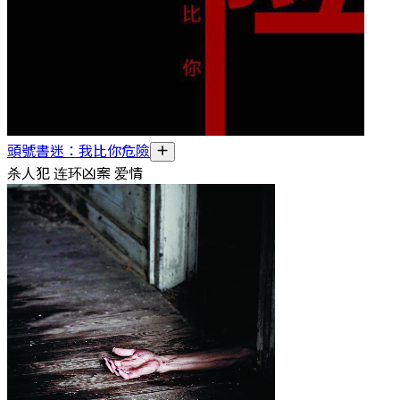
頭號書迷：我比你危險
杀人犯 连环凶案 爱情