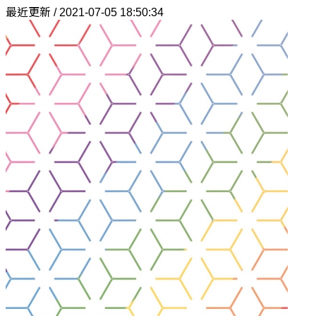
最近更新 / 2021-07-05 18:50:34