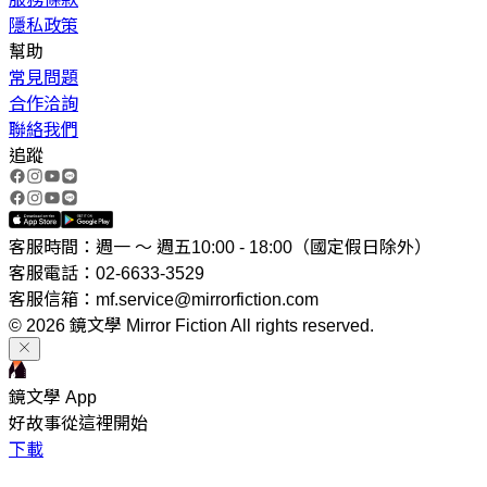
隱私政策
幫助
常見問題
合作洽詢
聯絡我們
追蹤
客服時間：週一 ～ 週五10:00 - 18:00（國定假日除外）
客服電話：02-6633-3529
客服信箱：mf.service@mirrorfiction.com
© 2026 鏡文學 Mirror Fiction All rights reserved.
鏡文學 App
好故事從這裡開始
下載