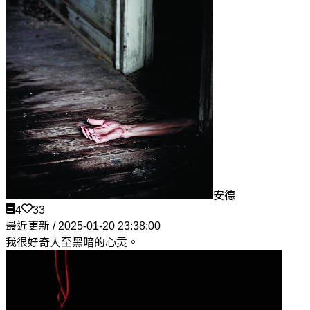
安德
4
33
最近更新 / 2025-01-20 23:38:00
我很好奇人至黑暗的心灵。