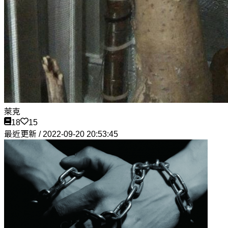
萊克
18
15
最近更新 / 2022-09-20 20:53:45