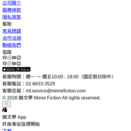
公司簡介
服務條款
隱私政策
幫助
常見問題
合作洽詢
聯絡我們
追蹤
客服時間：週一 ～ 週五10:00 - 18:00（國定假日除外）
客服電話：02-6633-3529
客服信箱：mf.service@mirrorfiction.com
© 2026 鏡文學 Mirror Fiction All rights reserved.
鏡文學 App
好故事從這裡開始