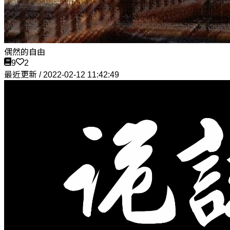
偶然的自由
9
2
最近更新 / 2022-02-12 11:42:49