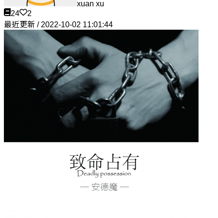
xuan xu
24
2
最近更新 / 2022-10-02 11:01:44