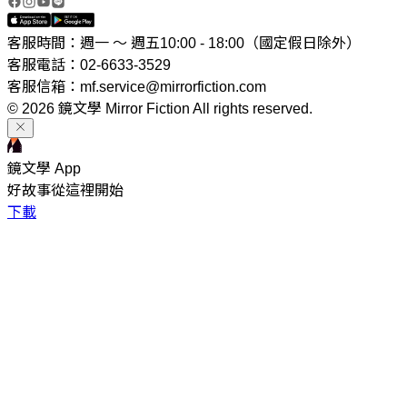
客服時間：週一 ～ 週五10:00 - 18:00（國定假日除外）
客服電話：02-6633-3529
客服信箱：mf.service@mirrorfiction.com
© 2026 鏡文學 Mirror Fiction All rights reserved.
鏡文學 App
好故事從這裡開始
下載