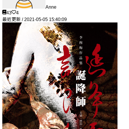
Anne
43
4
最近更新 / 2021-05-05 15:40:09