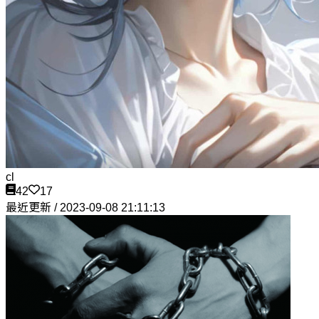
cl
42
17
最近更新 / 2023-09-08 21:11:13