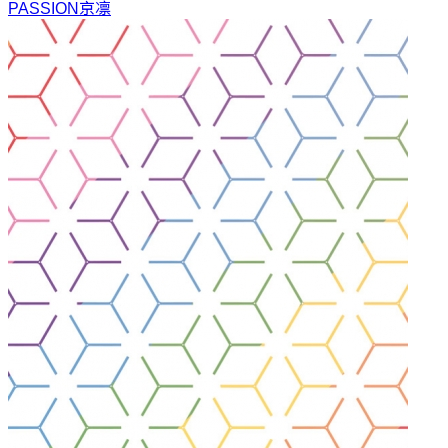
PASSION
京凛