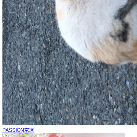
PASSION
京凛