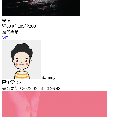
安德
604
185
200
熱門書單
Sm
Sammy
10
108
最近更新 / 2022-02-14 23:26:43