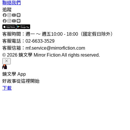
聯絡我們
追蹤
客服時間：週一 ～ 週五10:00 - 18:00（國定假日除外）
客服電話：02-6633-3529
客服信箱：mf.service@mirrorfiction.com
© 2026 鏡文學 Mirror Fiction All rights reserved.
鏡文學 App
好故事從這裡開始
下載