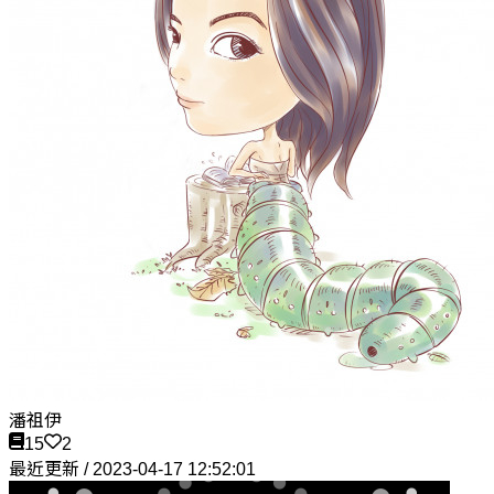
潘祖伊
15
2
最近更新 / 2023-04-17 12:52:01