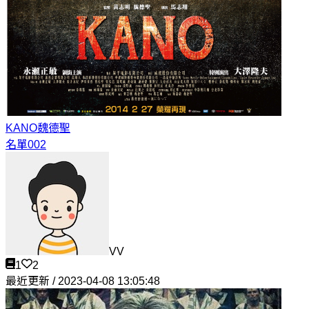
KANO
魏德聖
名單002
VV
1
2
最近更新 / 2023-04-08 13:05:48