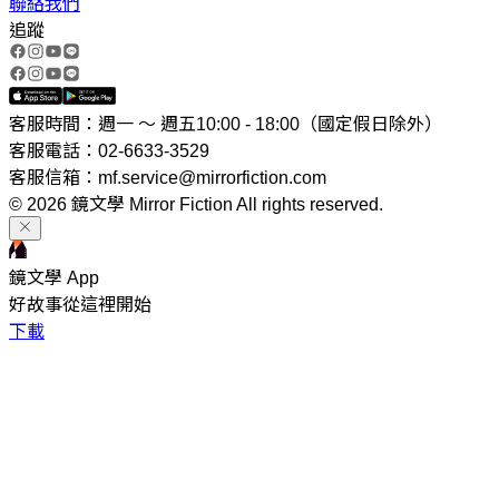
聯絡我們
追蹤
客服時間：週一 ～ 週五10:00 - 18:00（國定假日除外）
客服電話：02-6633-3529
客服信箱：mf.service@mirrorfiction.com
© 2026 鏡文學 Mirror Fiction All rights reserved.
鏡文學 App
好故事從這裡開始
下載