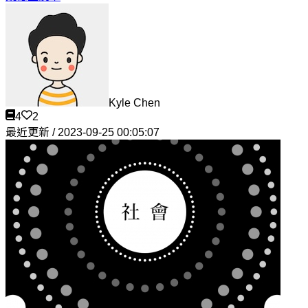
Kyle Chen
4
2
最近更新 / 2023-09-25 00:05:07