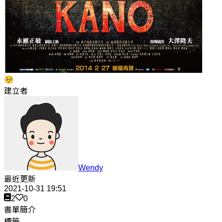
🥺
建立者
Wendy
最近更新
2021-10-31 19:51
2
0
書單簡介
標籤