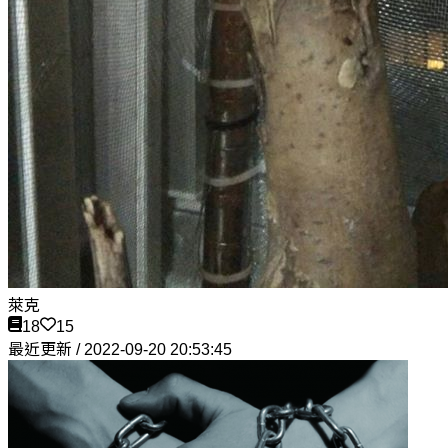
萊克
18
15
最近更新 / 2022-09-20 20:53:45