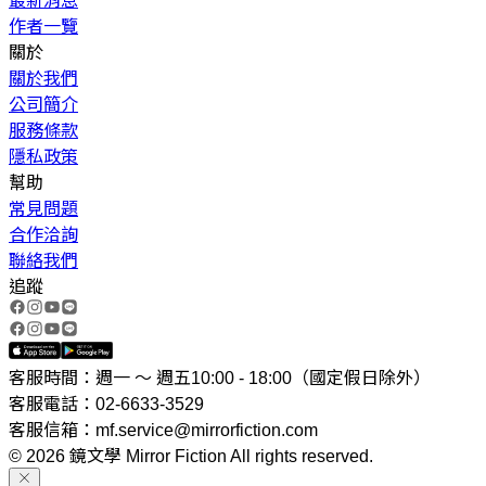
最新消息
作者一覽
關於
關於我們
公司簡介
服務條款
隱私政策
幫助
常見問題
合作洽詢
聯絡我們
追蹤
客服時間：週一 ～ 週五10:00 - 18:00（國定假日除外）
客服電話：02-6633-3529
客服信箱：mf.service@mirrorfiction.com
© 2026 鏡文學 Mirror Fiction All rights reserved.