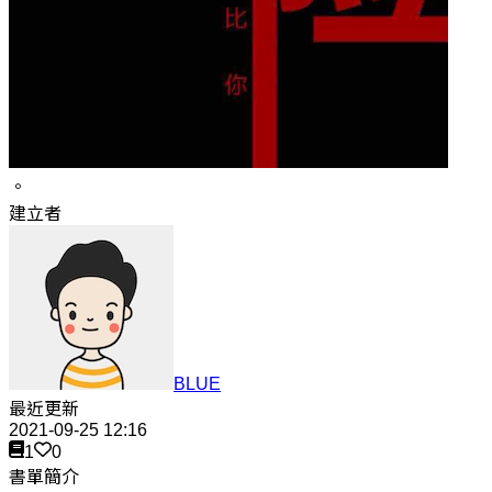
。
建立者
BLUE
最近更新
2021-09-25 12:16
1
0
書單簡介