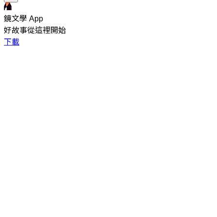
鏡文學 App
好故事從這裡開始
下載