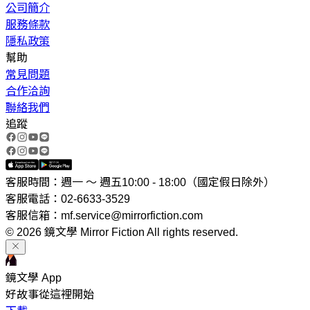
公司簡介
服務條款
隱私政策
幫助
常見問題
合作洽詢
聯絡我們
追蹤
客服時間：週一 ～ 週五10:00 - 18:00（國定假日除外）
客服電話：02-6633-3529
客服信箱：mf.service@mirrorfiction.com
© 2026 鏡文學 Mirror Fiction All rights reserved.
鏡文學 App
好故事從這裡開始