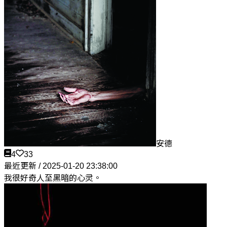
安德
4
33
最近更新 / 2025-01-20 23:38:00
我很好奇人至黑暗的心灵。