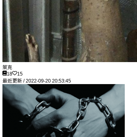
萊克
18
15
最近更新 / 2022-09-20 20:53:45