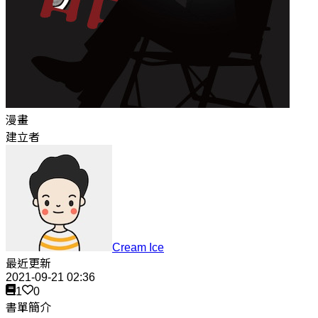
漫畫
建立者
Cream Ice
最近更新
2021-09-21 02:36
1
0
書單簡介