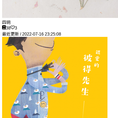
四玥
38
3
最近更新 / 2022-07-16 23:25:08