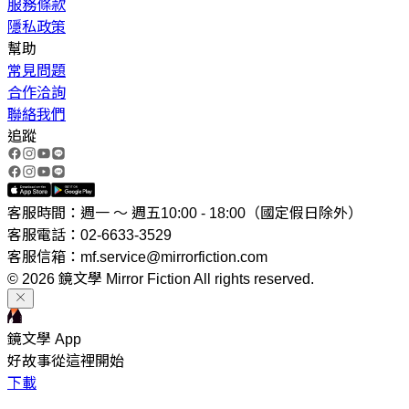
服務條款
隱私政策
幫助
常見問題
合作洽詢
聯絡我們
追蹤
客服時間：週一 ～ 週五10:00 - 18:00（國定假日除外）
客服電話：02-6633-3529
客服信箱：mf.service@mirrorfiction.com
© 2026 鏡文學 Mirror Fiction All rights reserved.
鏡文學 App
好故事從這裡開始
下載