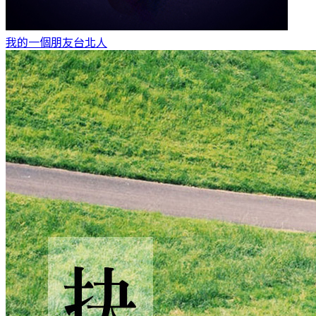
我的一個朋友
台北人