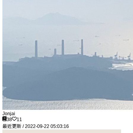
Jonjai
38
11
最近更新 / 2022-09-22 05:03:16