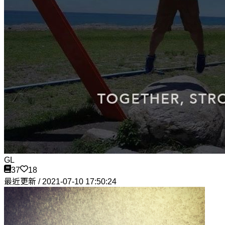
GL
37
18
最近更新 / 2021-07-10 17:50:24